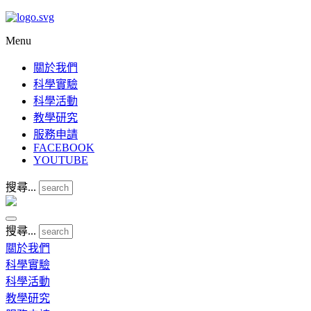
Menu
關於我們
科學實驗
科學活動
教學研究
服務申請
FACEBOOK
YOUTUBE
搜尋...
搜尋...
關於我們
科學實驗
科學活動
教學研究