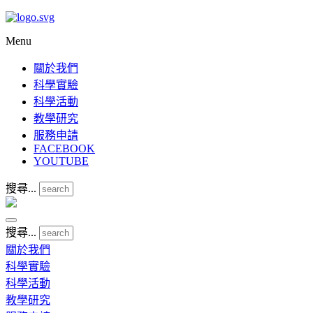
Menu
關於我們
科學實驗
科學活動
教學研究
服務申請
FACEBOOK
YOUTUBE
搜尋...
搜尋...
關於我們
科學實驗
科學活動
教學研究