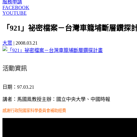
服務申請
FACEBOOK
YOUTUBE
「921」祕密檔案－台灣車籠埔斷層鑽探
大眾
|
2008.03.21
活動資訊
日期：97.03.21
講者：馬國鳯教授
主辦：國立中央大學、中國時報
感謝行政院國家科學委員會補助經費