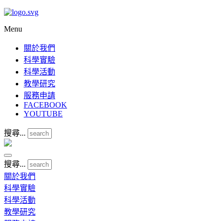
Menu
關於我們
科學實驗
科學活動
教學研究
服務申請
FACEBOOK
YOUTUBE
搜尋...
搜尋...
關於我們
科學實驗
科學活動
教學研究