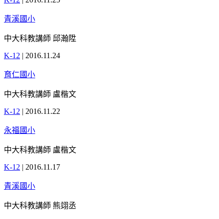
青溪國小
中大科教講師 邱瀚陞
K-12
|
2016.11.24
育仁國小
中大科教講師 盧楷文
K-12
|
2016.11.22
永福國小
中大科教講師 盧楷文
K-12
|
2016.11.17
青溪國小
中大科教講師 熊翊丞