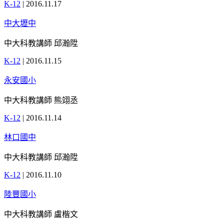
K-12
|
2016.11.17
中大壢中
中大科教講師 邱瀚陞
K-12
|
2016.11.15
永安國小
中大科教講師 熊翊丞
K-12
|
2016.11.14
林口國中
中大科教講師 邱瀚陞
K-12
|
2016.11.10
陸豐國小
中大科教講師 盧楷文