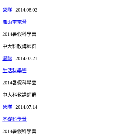
營隊
|
2014.08.02
風雨雷電營
2014暑假科學營
中大科教講師群
營隊
|
2014.07.21
生活科學營
2014暑假科學營
中大科教講師群
營隊
|
2014.07.14
基礎科學營
2014暑假科學營