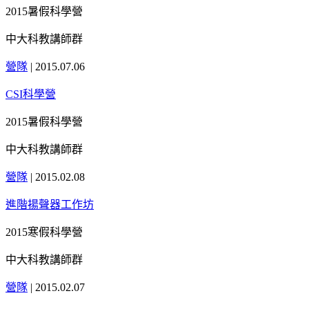
2015暑假科學營
中大科教講師群
營隊
|
2015.07.06
CSI科學營
2015暑假科學營
中大科教講師群
營隊
|
2015.02.08
進階揚聲器工作坊
2015寒假科學營
中大科教講師群
營隊
|
2015.02.07