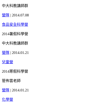
中大科教講師群
營隊
|
2014.07.08
食品安全科學營
2014暑假科學營
中大科教講師群
營隊
|
2014.01.21
兒童營
2014寒假科學營
管佈雲老師
營隊
|
2014.01.21
化學營