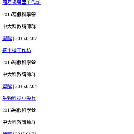
簡易揚聲器工作坊
2015寒假科學營
中大科教講師群
營隊
|
2015.02.07
挖土機工作坊
2015寒假科學營
中大科教講師群
營隊
|
2015.02.04
生物科技小尖兵
2015寒假科學營
中大科教講師群