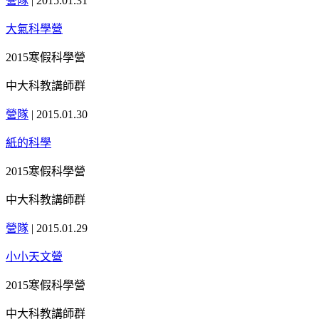
營隊
|
2015.01.31
大氣科學營
2015寒假科學營
中大科教講師群
營隊
|
2015.01.30
紙的科學
2015寒假科學營
中大科教講師群
營隊
|
2015.01.29
小小天文營
2015寒假科學營
中大科教講師群