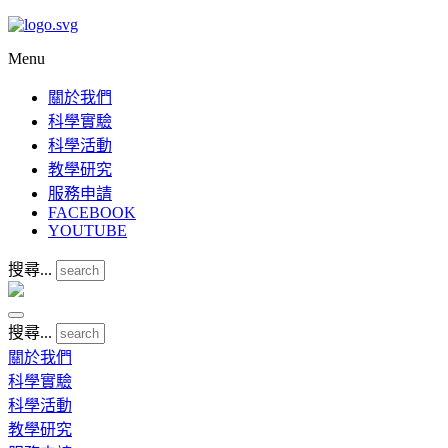
Menu
關於我們
科學實驗
科學活動
教學研究
服務申請
FACEBOOK
YOUTUBE
搜尋...
搜尋...
關於我們
科學實驗
科學活動
教學研究