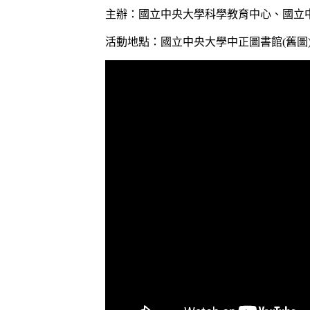
主辦：國立中央大學科學教育中心、國立
活動地點：國立中央大學中正圖書館(舊圖)