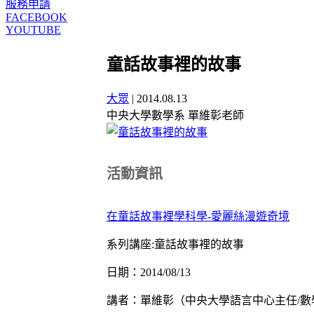
服務申請
FACEBOOK
YOUTUBE
童話故事裡的故事
大眾
|
2014.08.13
中央大學數學系 單維彰老師
活動資訊
在童話故事裡學科學-愛麗絲漫遊奇境
系列講座:童話故事裡的故事
日期：2014/08/13
講者：單維彰（中央大學語言中心主任/數