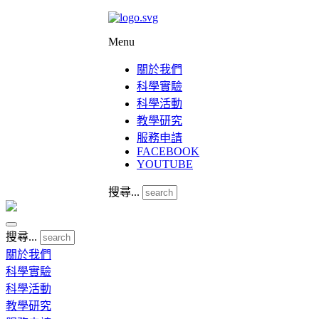
Menu
關於我們
科學實驗
科學活動
教學研究
服務申請
FACEBOOK
YOUTUBE
搜尋...
搜尋...
關於我們
科學實驗
科學活動
教學研究