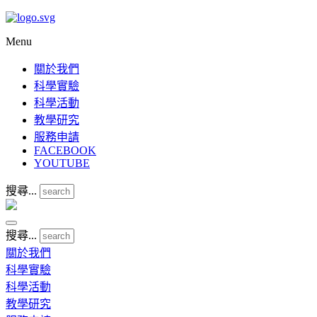
Menu
關於我們
科學實驗
科學活動
教學研究
服務申請
FACEBOOK
YOUTUBE
搜尋...
搜尋...
關於我們
科學實驗
科學活動
教學研究