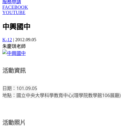
服務申請
FACEBOOK
YOUTUBE
中興國中
K-12
|
2012.09.05
朱慶琪老師
活動資訊
日期：101.09.05
地點：國立中央大學科學教育中心(理學院教學館106展廳)
活動照片