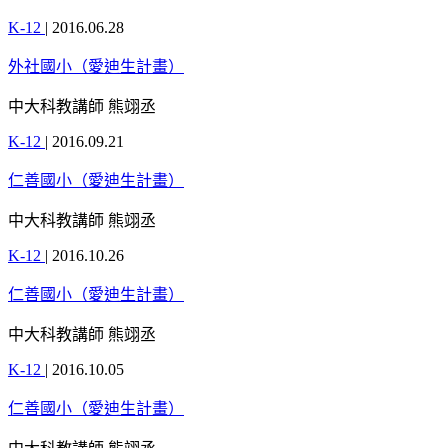
K-12
|
2016.06.28
外社國小（愛迪生計畫）
中大科教講師 熊翊丞
K-12
|
2016.09.21
仁善國小（愛迪生計畫）
中大科教講師 熊翊丞
K-12
|
2016.10.26
仁善國小（愛迪生計畫）
中大科教講師 熊翊丞
K-12
|
2016.10.05
仁善國小（愛迪生計畫）