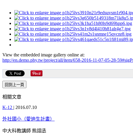
View the embedded image gallery online at:
http://en.demo.phy.tw/project/all/item/658-2016-11-07-05-28-59#sig
相關文章
K-12
|
2016.07.10
外社國小（愛迪生計畫）
中大科教講師 熊翊丞