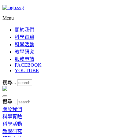
Menu
關於我們
科學實驗
科學活動
教學研究
服務申請
FACEBOOK
YOUTUBE
搜尋...
搜尋...
關於我們
科學實驗
科學活動
教學研究