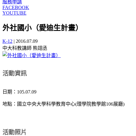
服務申請
FACEBOOK
YOUTUBE
外社國小（愛迪生計畫）
K-12
|
2016.07.09
中大科教講師 熊翊丞
活動資訊
日期：105.07.09
地點：國立中央大學科學教育中心(理學院教學館106展廳)
活動照片