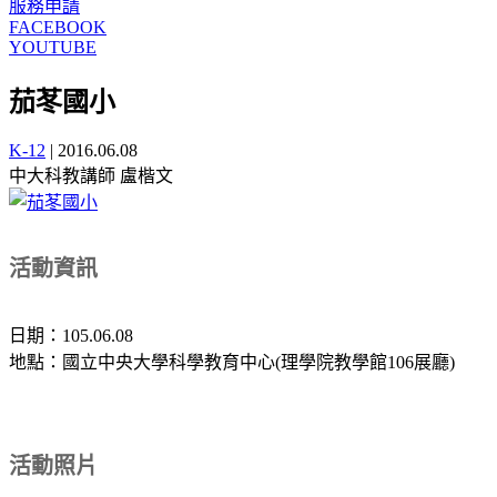
服務申請
FACEBOOK
YOUTUBE
茄苳國小
K-12
|
2016.06.08
中大科教講師 盧楷文
活動資訊
日期：105.06.08
地點：國立中央大學科學教育中心(理學院教學館106展廳)
活動照片