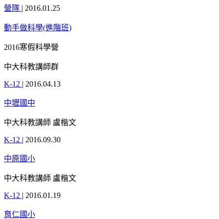
營隊
|
2016.01.25
動手做科學(進階班)
2016寒假科學營
中大科教講師群
K-12
|
2016.04.13
中壢國中
中大科教講師 盧楷文
K-12
|
2016.09.30
中原國小
中大科教講師 盧楷文
K-12
|
2016.01.19
育仁國小