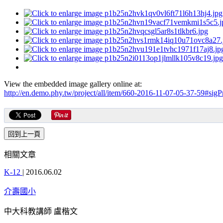
View the embedded image gallery online at:
http://en.demo.phy.tw/project/all/item/660-2016-11-07-05-37-59#sig
相關文章
K-12
|
2016.06.02
介壽國小
中大科教講師 盧楷文