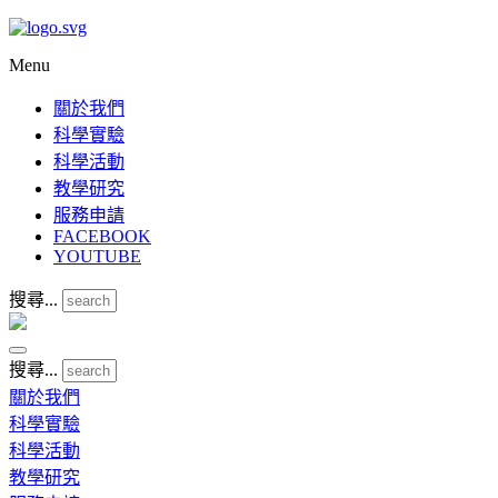
Menu
關於我們
科學實驗
科學活動
教學研究
服務申請
FACEBOOK
YOUTUBE
搜尋...
搜尋...
關於我們
科學實驗
科學活動
教學研究