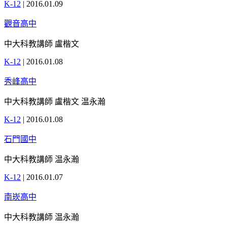
K-12
|
2016.01.09
觀音高中
中大科教講師 盧楷文
K-12
|
2016.01.08
秀峰高中
中大科教講師 盧楷文 温永瀚
K-12
|
2016.01.08
石門國中
中大科教講師 温永瀚
K-12
|
2016.01.07
南崁高中
中大科教講師 温永瀚