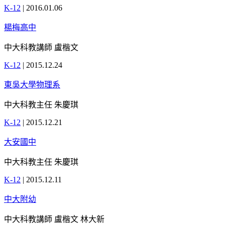
K-12
|
2016.01.06
楊梅高中
中大科教講師 盧楷文
K-12
|
2015.12.24
東吳大學物理系
中大科教主任 朱慶琪
K-12
|
2015.12.21
大安國中
中大科教主任 朱慶琪
K-12
|
2015.12.11
中大附幼
中大科教講師 盧楷文 林大新