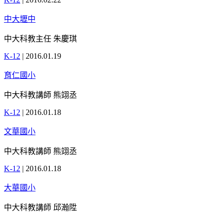
中大壢中
中大科教主任 朱慶琪
K-12
|
2016.01.19
育仁國小
中大科教講師 熊翊丞
K-12
|
2016.01.18
文華國小
中大科教講師 熊翊丞
K-12
|
2016.01.18
大華國小
中大科教講師 邱瀚陞